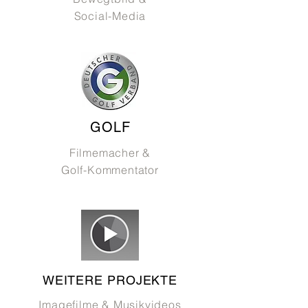
Social-Media
GOLF
Filmemacher &
Golf-Kommentator
WEITERE PROJEKTE
Imagefilme & Musikvideos